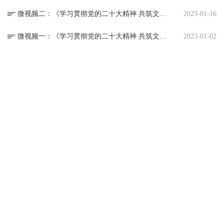
微视频二：《学习贯彻党的二十大精神 共筑文化教育新辉煌》
2023-01-16
微视频一：《学习贯彻党的二十大精神 共筑文化教育新辉煌》
2023-01-02