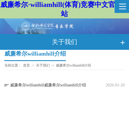
威廉希尔·williamhill(体育)竞赛中文官方网
站
关于我们
威廉希尔williamhill介绍
当前位置：
首页
->
关于我们
->
威廉希尔williamhill介绍
威廉希尔williamhill威廉希尔williamhill介绍
2026-01-20