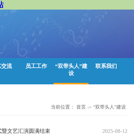
站
艺交流
员工工作
“双带头人”建
联系我们
设
当前位置：
首页
“双带头人”建设
->
业仪式暨文艺汇演圆满结束
2025-08-12