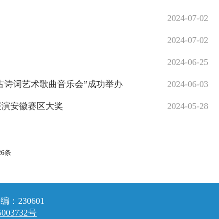
2024-07-02
2024-07-02
2024-06-25
中国古诗词艺术歌曲音乐会”成功举办
2024-06-03
琴展演安徽赛区大奖
2024-05-28
26条
编：230601
5003732号