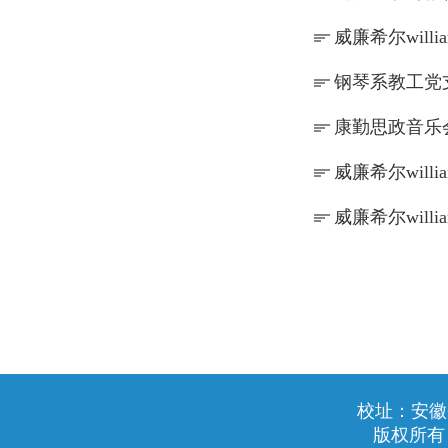
威廉希尔wil
钢琴系教工党
康勤思政音乐
威廉希尔wil
威廉希尔wil
校址：安徽
版权所有 