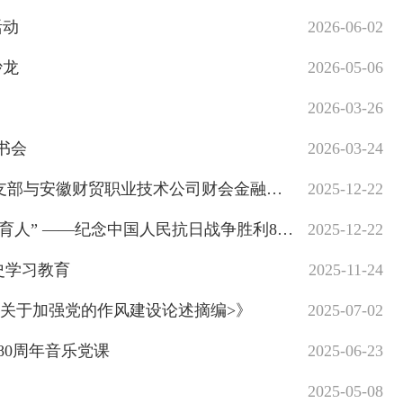
活动
2026-06-02
沙龙
2026-05-06
2026-03-26
荐书会
2026-03-24
党建共建聚合力 校际交流促发展——威廉希尔williamhill声乐系教工党支部与安徽财贸职业技术公司财会金融公司教工第二党支部开展党建共建活动
2025-12-22
威廉希尔williamhill声乐系、钢琴系教工党支部“赓续红色血脉 强音铸魂育人” ——纪念中国人民抗日战争胜利80周年音乐党课成功举办
2025-12-22
史学习教育
2025-11-24
习近平关于加强党的作风建设论述摘编>》
2025-07-02
0周年音乐党课
2025-06-23
2025-05-08