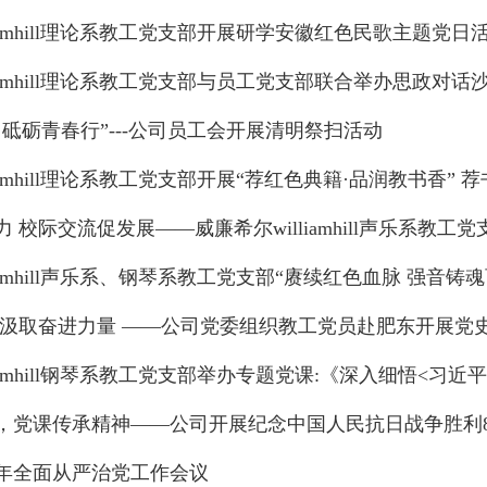
liamhill理论系教工党支部开展研学安徽红色民歌主题党日
liamhill理论系教工党支部与员工党支部联合举办思政对话
砥砺青春行”---公司员工会开展清明祭扫活动
iamhill理论系教工党支部开展“荐红色典籍·品润教书香” 
 汲取奋进力量 ——公司党委组织教工党员赴肥东开展党
liamhill钢琴系教工党支部举办专题党课:《深入细悟<
，党课传承精神——公司开展纪念中国人民抗日战争胜利8
5年全面从严治党工作会议