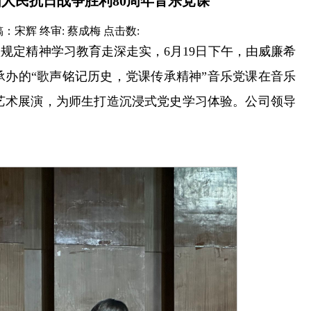
人民抗日战争胜利80周年音乐党课
 核稿：宋辉 终审: 蔡成梅 点击数:
规定精神学习教育走深走实，6月19日下午，由威廉希
联合承办的“歌声铭记历史，党课传承精神”音乐党课在音乐
入艺术展演，为师生打造沉浸式党史学习体验。公司领导