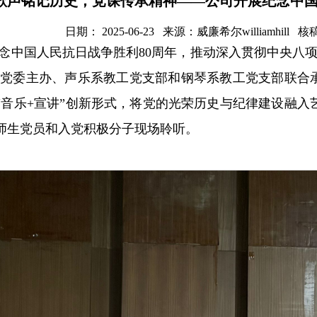
歌声铭记历史，党课传承精神——公司开展纪念中国
日期： 2025-06-23 来源：威廉希尔williamhill
念中国人民抗日战争胜利80周年，推动深入贯彻中央八项
hill公司党委主办、声乐系教工党支部和钢琴系教工党支部
“音乐+宣讲”创新形式，将党的光荣历史与纪律建设融
师生党员和入党积极分子现场聆听。