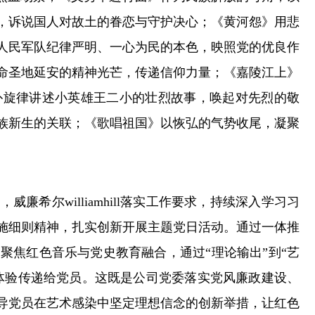
，诉说国人对故土的眷恋与守护决心；《黄河怨》用悲
人民军队纪律严明、一心为民的本色，映照党的优良作
命圣地延安的精神光芒，传递信仰力量；《嘉陵江上》
朴旋律讲述小英雄王二小的壮烈故事，唤起对先烈的敬
族新生的关联；《歌唱祖国》以恢弘的气势收尾，凝聚
希尔williamhill落实工作要求，持续深入学习习
施细则精神，扎实创新开展主题党日活动。通过一体推
聚焦红色音乐与党史教育融合，通过“理论输出”到“艺
术体验传递给党员。这既是公司党委落实党风廉政建设、
导党员在艺术感染中坚定理想信念的创新举措，让红色