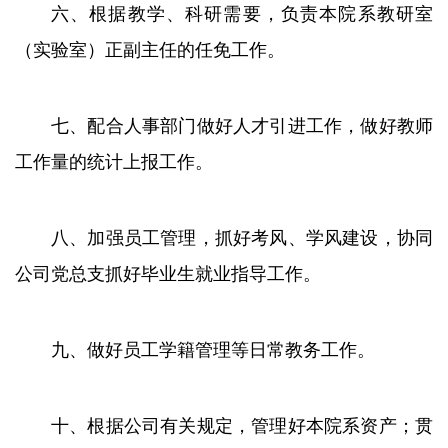
六、根据教学、科研需要，负责本院系教研室
（实验室）正副主任的任免工作。
七、配合人事部门做好人才引进工作，做好教师
工作量的统计上报工作。
八、加强员工管理，抓好考风、学风建设，协同
公司党总支抓好毕业生就业指导工作。
九、做好员工学籍管理等日常教务工作。
十、根据公司有关规定，管理好本院系资产；贯