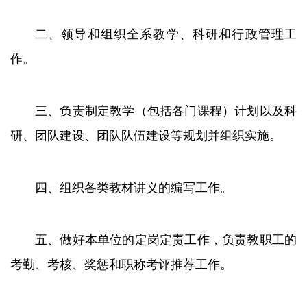
二、领导和组织全系教学、科研和行政管理工
作。
三、负责制定教学（包括各门课程）计划以及科
研、团队建设、团队队伍建设等规划并组织实施。
四、组织各类教材讲义的编写工作。
五、做好本单位的定岗定责工作，负责教职工的
考勤、考核、奖惩和职称考评推荐工作。