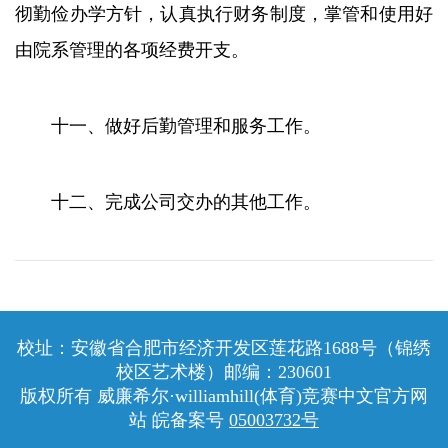
彻勤俭办学方针，认真执行财务制度，掌管和使用好
由院系管理的各项经费开支。
十一、做好后勤管理和服务工作。
十二、完成公司交办的其他工作。
校址：安徽省合肥市经济开发区莲花路1688号（锦绣
校区
艺术楼
）邮编：230601
版权所有 威廉希尔·williamhill(体育)竞赛中文官方网
站 皖备案号
05003732号