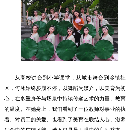
从高校讲台到小学课堂，从城市舞台到乡镇社
区，何冰始终步履不停，以舞蹈为媒介，以美育为初
心，在多重身份与场景中持续传递艺术的力量、教育
的温度。在她身上，我们看到了一位教师对事业的执
着、对员工的关爱、也看到了美育在联结人心、滋养