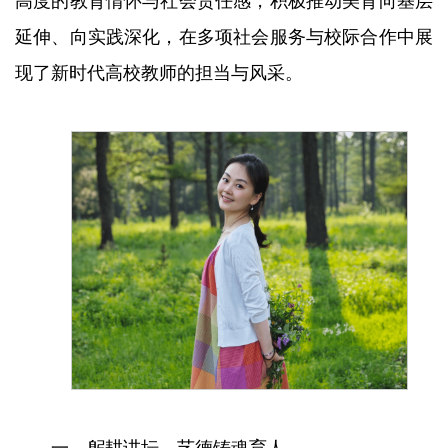
高度的教育情怀与社会责任感，积极推动美育向基层
延伸、向实践深化，在多项社会服务与校际合作中展
现了新时代高校教师的担当与风采。
一、躬耕讲坛，艺德铸魂育人