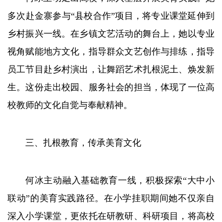
多次赴金寨参与“县校合作”项目，将专业课堂延伸到
乡村振兴一线。在乡镇文艺活动的舞台上，她以专业
视角赋能地方文化，指导群众文艺创作与排练，指导
员工节目赴乡村演出，让舞蹈艺术扎根泥土、焕发新
生。这份走出校园、服务社会的担当，体现了一位高
校教师的文化自觉与奉献精神。
三、扎根教育，传承美育文化
何冰主动融入基础教育一线，积极探索“大中小
联动”的美育实践路径。在小学挂职期间她不仅亲自
深入小学课堂，更依托在研教研、科研项目，将高校