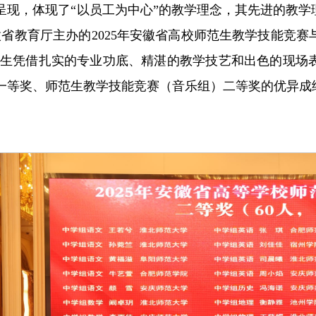
呈现，体现了“以员工为中心”的教学理念，其先进的教
安徽省教育厅主办的2025年安徽省高校师范生教学技能竞
mhill师生凭借扎实的专业功底、精湛的教学技艺和出色
一等奖、师范生教学技能竞赛（音乐组）二等奖的优异成