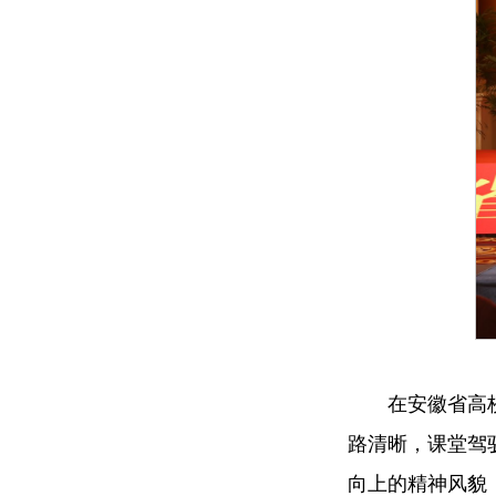
在安徽省高
路清晰，课堂驾
向上的精神风貌