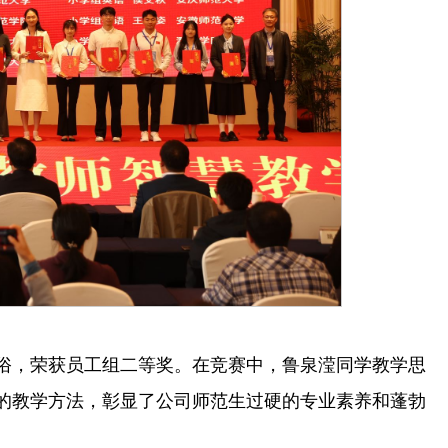
俗，荣获员工组二等奖。在竞赛中，鲁泉滢同学教学思
的教学方法，彰显了公司师范生过硬的专业素养和蓬勃