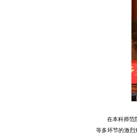
在本科师范
等多环节的激烈