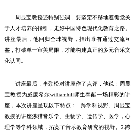
周显宝教授还特别强调，要坚定不移地遵循党关
于人才培养的指引，走好中国特色现代化教育之路。
讲座最后，他回归全球视野，指出唯有通过交流互
鉴，打破单一审美局限，才能构建真正的多元音乐文
化认同。
讲座最后，李劲松对讲座作了点评，他说：周显
宝教授为威廉希尔williamhill师生奉献一场精彩的讲
座，本次讲座呈现以下特点：1.跨学科视野。周显宝
教授的讲座涉猎音乐学、生物学、遗传学、医学，心
理学等学科领域，拓宽了音乐教育研究的视野。2.跨