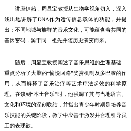
讲座伊始，周显宝教授从生物学视角切入，深入
浅出地讲解了DNA作为遗传信息载体的功能，并提
出：不同地域与族群的音乐文化，可能蕴含着共同的
基因密码，源于同一祖先并随历史演变而来。
随后，周显宝教授阐述了音乐思维的生理基础，
重点分析了大脑的“愉悦回路”奖赏机制及多巴胺的作
用，从而解释了音乐治疗等艺术疗法起效的科学原
理。在谈到“本土音乐”时，他强调了其与当地语言、
文化和环境的深刻联结，并指出青少年时期是培养音
乐技能的关键阶段，教学中应善于激发并合理引导员
工的表现欲。