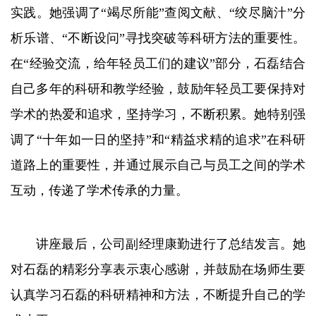
实践。她强调了“竭尽所能”查阅文献、“绞尽脑汁”分
析乐谱、“不断设问”寻找突破等科研方法的重要性。
在“经验交流，给年轻员工们的建议”部分，石磊结合
自己多年的科研和教学经验，鼓励年轻员工要保持对
学术的热爱和追求，坚持学习，不断积累。她特别强
调了“十年如一日的坚持”和“精益求精的追求”在科研
道路上的重要性，并通过展示自己与员工之间的学术
互动，传递了学术传承的力量。
讲座最后，公司副经理康勤进行了总结发言。她
对石磊的精彩分享表示衷心感谢，并鼓励在场师生要
认真学习石磊的科研精神和方法，不断提升自己的学