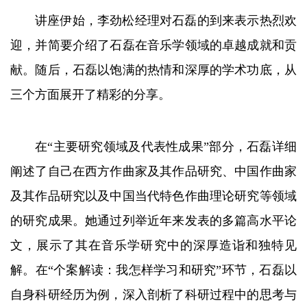
讲座伊始，李劲松经理对石磊的到来表示热烈欢
迎，并简要介绍了石磊在音乐学领域的卓越成就和贡
献。随后，石磊以饱满的热情和深厚的学术功底，从
三个方面展开了精彩的分享。
在“主要研究领域及代表性成果”部分，石磊详细
阐述了自己在西方作曲家及其作品研究、中国作曲家
及其作品研究以及中国当代特色作曲理论研究等领域
的研究成果。她通过列举近年来发表的多篇高水平论
文，展示了其在音乐学研究中的深厚造诣和独特见
解。在“个案解读：我怎样学习和研究”环节，石磊以
自身科研经历为例，深入剖析了科研过程中的思考与