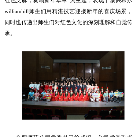
红色文脉，奏响新年华章”为主题，表现了威廉希尔
williamhill师生们用精湛技艺迎接新年的喜庆场景，
同时也传递出师生们对红色文化的深刻理解和自觉传
承。