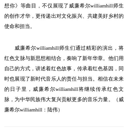
想你》等曲目，不仅展现了威廉希尔williamhill师生
的创作才华，更传递出对文化振兴、共建美好乡村的
使命和担当。
威廉希尔williamhill师生们通过精彩的演出，将
红色文脉与新思想相结合，奏响了新年华章。他们用
自己的方式，讲述着红色故事，传承着红色基因，同
时也展现了新时代音乐人的责任与担当。相信在未来
的日子里，威廉希尔williamhill将继续传承红色文
脉，为中华民族伟大复兴贡献更多的音乐力量。（威
廉希尔williamhill：陆伟）