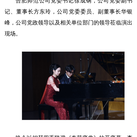
合肥师范公司党委书记徐成钢，公司党委副书
记、董事长方东玲，公司党委委员、副董事长华银
峰，公司党政领导以及相关单位部门的领导莅临演出
现场。