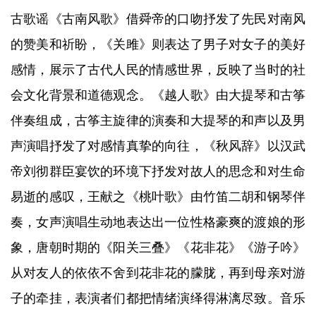
古歌谣《古南风歌》借舜帝的口吻抒发了先民对南风
的赞美和祈盼，《关雎》则表达了男子对女子的美好
感情，展示了古代人民的情感世界，反映了当时的社
会文化背景和道德观念。《越人歌》由大提琴和古筝
伴奏组成，古筝主旋律的演奏和大提琴的和声以及男
声演唱抒发了对感情真挚的向往，《秋风辞》以汉武
帝刘彻群臣宴饮的环境下抒发对故人的思念和对生命
易逝的感叹，王献之《桃叶歌》由竹笛二胡和钢琴伴
奏，女声演唱生动地表达出一位性格豪爽的渡娘的形
象，唐朝时期的《阳关三叠》《花非花》《游子吟》
从对友人的依依不舍到花非花的朦胧，再到母亲对游
子的牵挂，表演者们都把情绪演绎得淋漓尽致。音乐