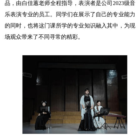
品，由白佳蕙老师全程指导，表演者是公司2023级音
乐表演专业的员工。同学们在展示了自己的专业能力
的同时，也将这门课所学的专业知识融入其中，为现
场观众带来了不同寻常的精彩。