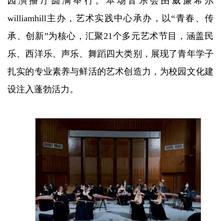
园演播厅圆满举行。本场音乐会由威廉希尔
williamhill主办，艺术实践中心承办，以“青春、传
承、创新”为核心，汇聚21个多元艺术节目，涵盖民
乐、西洋乐、声乐、舞蹈四大类别，展现了青年学子
扎实的专业素养与鲜活的艺术创造力，为校园文化建
设注入蓬勃活力。