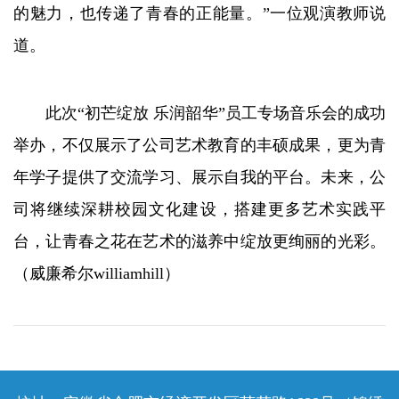
的魅力，也传递了青春的正能量。”一位观演教师说
道。
此次“初芒绽放 乐润韶华”员工专场音乐会的成功
举办，不仅展示了公司艺术教育的丰硕成果，更为青
年学子提供了交流学习、展示自我的平台。未来，公
司将继续深耕校园文化建设，搭建更多艺术实践平
台，让青春之花在艺术的滋养中绽放更绚丽的光彩。
（威廉希尔williamhill）