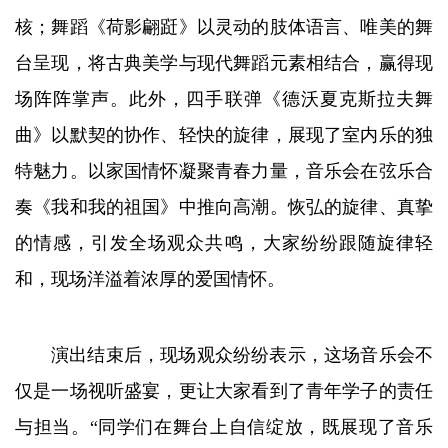
核；舞蹈《荷影翩跹》以灵动的肢体语言、唯美的舞
台呈现，将古典美学与现代舞蹈元素相结合，赢得现
场阵阵掌声。此外，四手联弹《德沃夏克斯拉夫舞
曲》以默契的协作、轻快的旋律，展现了室内乐的独
特魅力。以家国情怀凝聚青春力量，音乐会在弦乐合
奏《我和我的祖国》中推向高潮。恢弘的旋律、真挚
的情感，引发全场观众共鸣，大家纷纷跟随旋律轻
和，现场洋溢着浓厚的爱国情怀。
演出结束后，现场观众纷纷表示，这场音乐会不
仅是一场视听盛宴，更让大家看到了青年学子的责任
与担当。“同学们在舞台上自信绽放，既展现了音乐