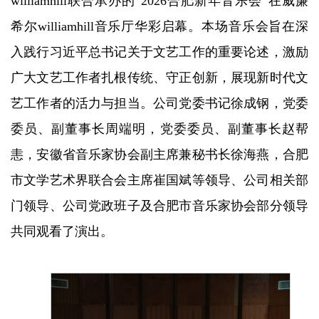
williamhill联合承办的“2026合肥新年音乐会”在威廉
希尔williamhill音乐厅华彩启幕。本场音乐会旨在深
入践行习近平总书记关于文艺工作的重要论述，激励
广大文艺工作者扎根传统、守正创新，展现新时代文
艺工作者的活力与担当。公司党委书记徐成钢，党委
委员、副董事长周端明，党委委员、副董事长赵帮
恚，安徽省音乐家协会副主席兼秘书长徐海燕，合肥
市文学艺术界联合会主席崔国斌等领导、公司相关部
门领导、公司党政班子及合肥市音乐家协会部分领导
共同观看了演出。