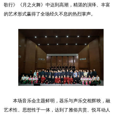
歌行》《月之火舞》中达到高潮，精湛的演绎、丰富
的艺术形式赢得了全场经久不息的热烈掌声。
本场音乐会主题鲜明，器乐与声乐交相辉映，融
艺术性、思想性于一体，达到了雅俗共赏、悦耳动人