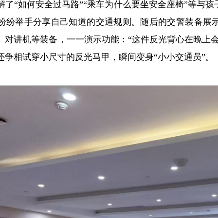
解了“如何安全过马路”“乘车为什么要坐安全座椅”等与
纷纷举手分享自己知道的交通规则。随后的交警装备展示
、对讲机等装备，一一演示功能：“这件反光背心在晚上
还争相试穿小尺寸的反光马甲，瞬间变身“小小交通员”。