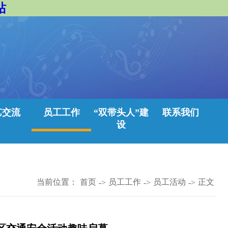
站
艺交流
员工工作
“双带头人”建
联系我们
设
当前位置：
首页
员工工作
员工活动
正文
->
->
->