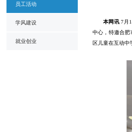
员工活动
本网讯
7月
学风建设
中心，特邀合肥
就业创业
区儿童在互动中