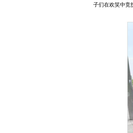
子们在欢笑中竞