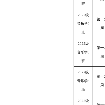
班
2022级
第十
音乐学2
周
班
2022级
第十
音乐学3
周
班
2022级
第十
音乐学3
周
班
2022级