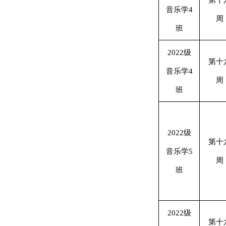
第十
音乐学4
周
班
2022级
第十
音乐学4
周
班
2022级
第十
音乐学5
周
班
2022级
第十