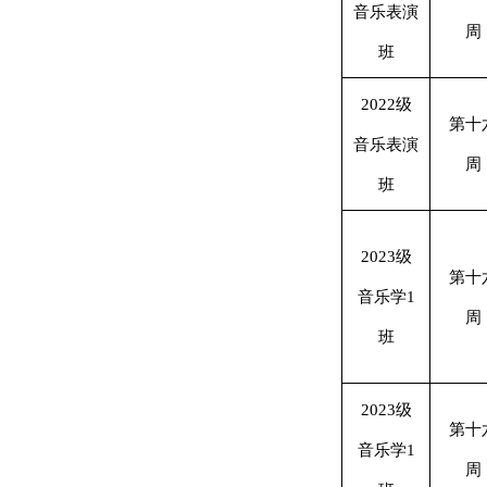
音乐表演
周
班
2022级
第十
音乐表演
周
班
2023级
第十
音乐学1
周
班
2023级
第十
音乐学1
周