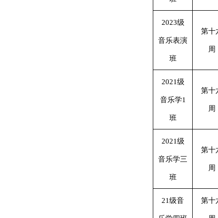
2023级
第十
音乐表演
周
班
2021级
第十
音乐学1
周
班
2021级
第十
音乐学三
周
班
21级音
第十