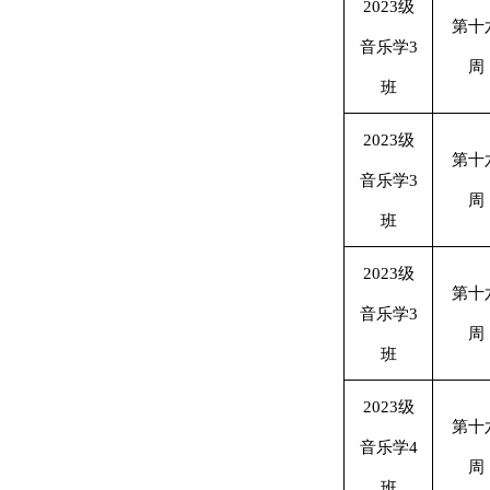
2023级
第十
音乐学3
周
班
2023级
第十
音乐学3
周
班
2023级
第十
音乐学3
周
班
2023级
第十
音乐学4
周
班