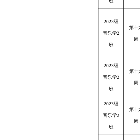
班
2023级
第十
音乐学2
周
班
2023级
第十
音乐学2
周
班
2023级
第十
音乐学2
周
班