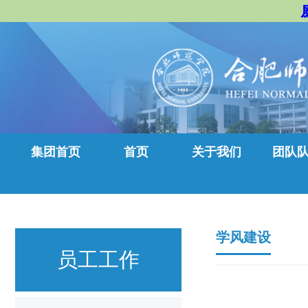
集团首页
首页
关于我们
团队
学风建设
员工工作