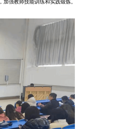
，加强教师技能训练和实践锻炼。