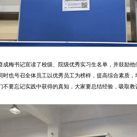
蔡成梅书记宣读了校级、院级优秀实习生名单，并鼓励他
同时也号召全体员工以优秀员工为榜样，提高综合素质，
们不要忘记实践中获得的真知，大家要总结经验，吸取教