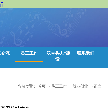
站
艺交流
员工工作
“双带头人”建
联系我们
设
当前位置：
首页
员工工作
就业创业
正文
->
->
->