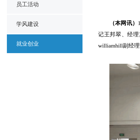
员工活动
（本网讯）
学风建设
记王邦翠、经理
就业创业
williamhi