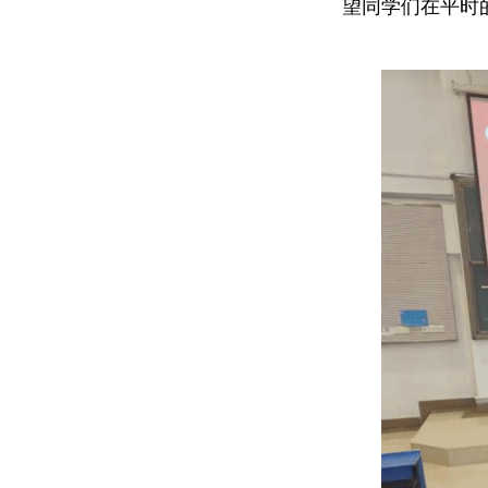
望同学们在平时