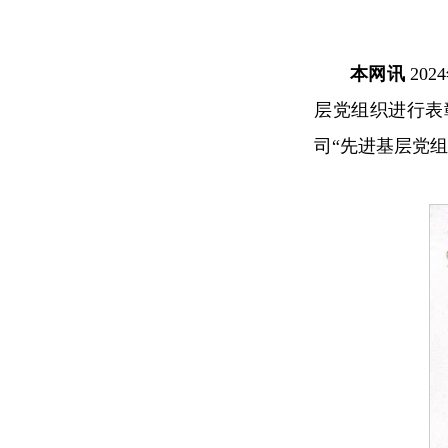
本网讯
20
层党组织进行表彰
司“先进基层党组