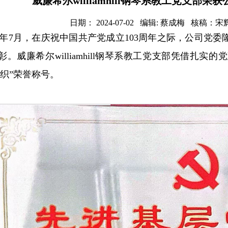
威廉希尔williamhill钢琴系教工党支部
日期： 2024-07-02 编辑: 蔡成梅 核稿：宋
24年7月，在庆祝中国共产党成立103周年之际，公司
。威廉希尔williamhill钢琴系教工党支部凭借扎
织”荣誉称号。