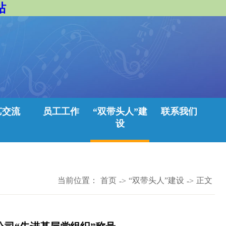
站
艺交流
员工工作
“双带头人”建
联系我们
设
当前位置：
首页
“双带头人”建设
正文
->
->