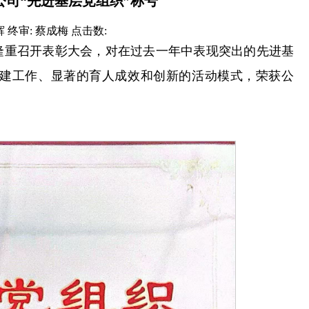
荣获公司“先进基层党组织”称号
辉 终审: 蔡成梅 点击数:
党委隆重召开表彰大会，对在过去一年中表现突出的先进基
实的党建工作、显著的育人成效和创新的活动模式，荣获公