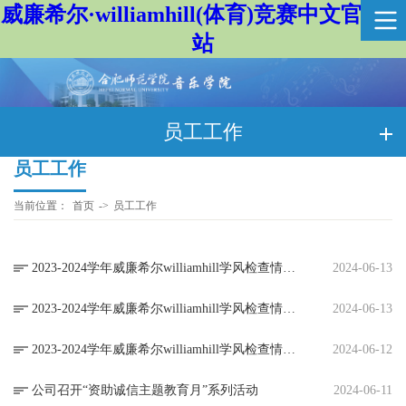
威廉希尔·williamhill(体育)竞赛中文官方网
站
员工工作
员工工作
当前位置：
首页
->
员工工作
2023-2024学年威廉希尔williamhill学风检查情况通报(6月13日)
2024-06-13
​2023-2024学年威廉希尔williamhill学风检查情况通报(6月12日)
2024-06-13
​2023-2024学年威廉希尔williamhill学风检查情况通报(6月11日)
2024-06-12
公司召开“资助诚信主题教育月”系列活动
2024-06-11